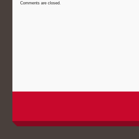
Comments are closed.