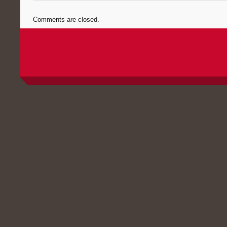
Comments are closed.