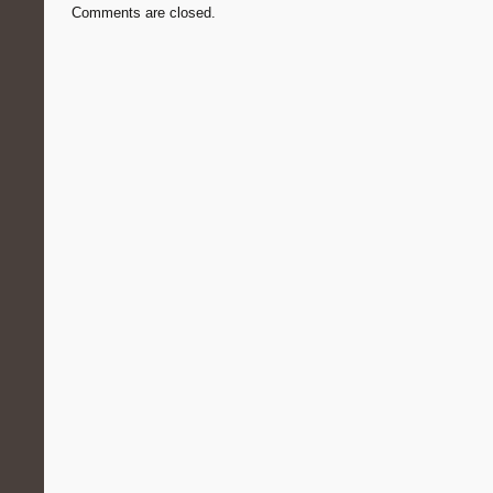
Comments are closed.