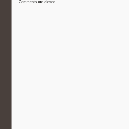
Comments are closed.