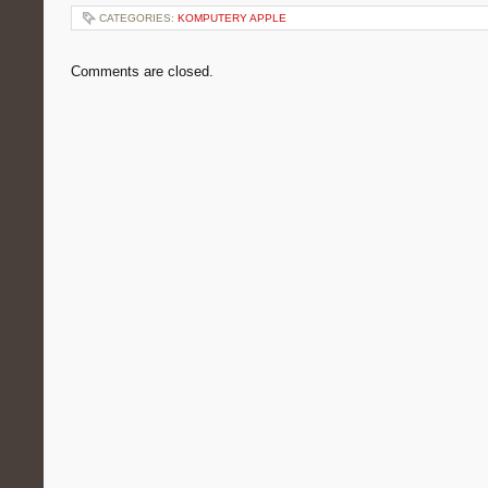
CATEGORIES:
KOMPUTERY APPLE
Comments are closed.