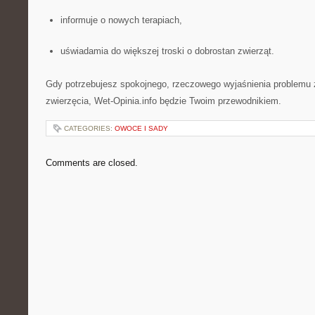
informuje o nowych terapiach,
uświadamia do większej troski o dobrostan zwierząt.
Gdy potrzebujesz spokojnego, rzeczowego wyjaśnienia problemu
zwierzęcia, Wet-Opinia.info będzie Twoim przewodnikiem.
CATEGORIES:
OWOCE I SADY
Comments are closed.