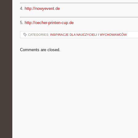
4.
http://nowyevent.de
5.
http://oecher-printen-cup.de
CATEGORIES:
INSPIRACJE DLA NAUCZYCIELI I WYCHOWAWCÓW
Comments are closed.