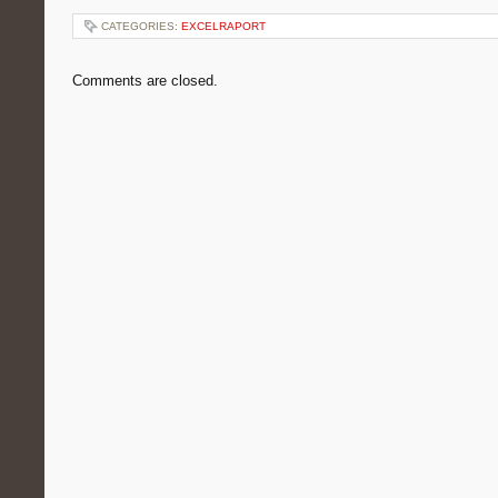
CATEGORIES:
EXCELRAPORT
Comments are closed.