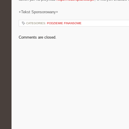
+Tekst Sponsorowany+
CATEGORIES:
PODZIEMIE FINANSOWE
Comments are closed.