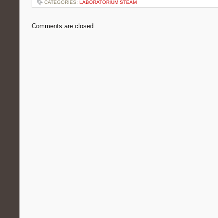
CATEGORIES:
LABORATORIUM STEAM
Comments are closed.