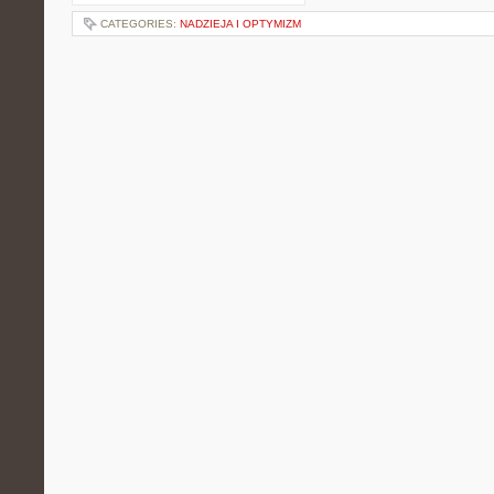
CATEGORIES:
NADZIEJA I OPTYMIZM